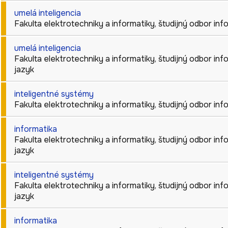
umelá inteligencia
Fakulta elektrotechniky a informatiky
,
študijný odbor
inf
umelá inteligencia
Fakulta elektrotechniky a informatiky
,
študijný odbor
inf
jazyk
inteligentné systémy
Fakulta elektrotechniky a informatiky
,
študijný odbor
inf
informatika
Fakulta elektrotechniky a informatiky
,
študijný odbor
inf
jazyk
inteligentné systémy
Fakulta elektrotechniky a informatiky
,
študijný odbor
inf
jazyk
informatika