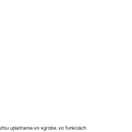
ťou uplatnenia vo výrobe, vo funkciách 