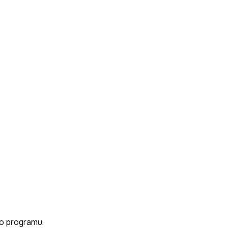
ho programu.