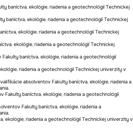
ty baníctva, ekológie, riadenia a geotechnológií Technickej 
y baníctva, ekológie, riadenia a geotechnológií Technickej 
níctva, ekológie, riadenia a geotechnológií Technickej 
ctva, ekológie, riadenia a geotechnológií Technickej 
Fakulty baníctva, ekológie, riadenia a geotechnológií 
kológie, riadenia a geotechnológií Technickej univerzity v 
ifikácie absolventov Fakulty baníctva, ekológie, riadenia a 
nia.

Fakulty baníctva, ekológie, riadenia a geotechnológií 
ventov Fakulty baníctva, ekológie, riadenia a 
nia.

 ekológie, riadenia a geotechnológií Technickej univerzity v 