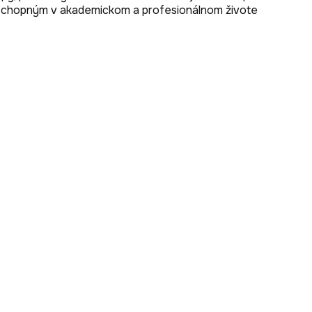
 schopným v akademickom a profesionálnom živote 