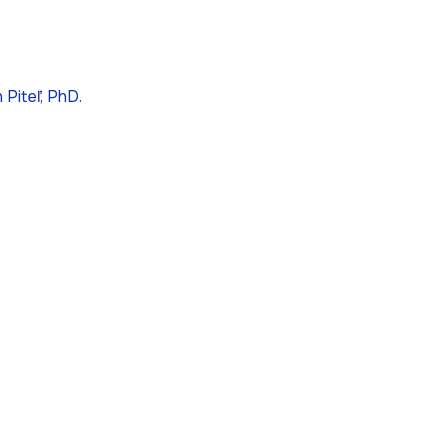
n Piteľ, PhD.