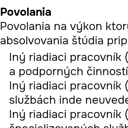
Povolania
Povolania na výkon ktor
absolvovania štúdia pri
Iný riadiaci pracovník
a podporných činnost
Iný riadiaci pracovník
službách inde neuved
Iný riadiaci pracovník