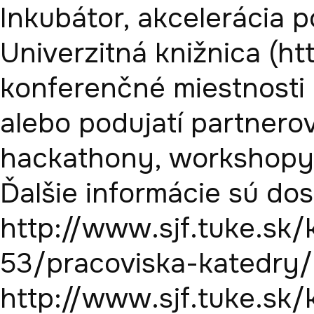
Inkubátor, akcelerácia p
Univerzitná knižnica (htt
konferenčné miestnosti 
alebo podujatí partnerov
hackathony, workshopy, 
Ďalšie informácie sú dos
http://www.sjf.tuke.sk
53/pracoviska-katedry/l
http://www.sjf.tuke.sk