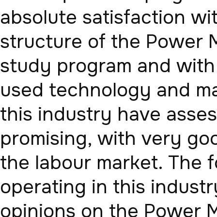
absolute satisfaction wi
structure of the Power 
study program and with t
used technology and mate
this industry have asses
promising, with very go
the labour market. The fo
operating in this industr
opinions on the Power 