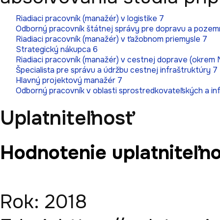
Riadiaci pracovník (manažér) v logistike 7
Odborný pracovník štátnej správy pre dopravu a pozemné
Riadiaci pracovník (manažér) v ťažobnom priemysle 7
Strategický nákupca 6
Riadiaci pracovník (manažér) v cestnej doprave (okrem M
Špecialista pre správu a údržbu cestnej infraštruktúry 7
Hlavný projektový manažér 7
Odborný pracovník v oblasti sprostredkovateľských a inf.
Uplatniteľnosť
Hodnotenie uplatniteľno
Rok: 2018
